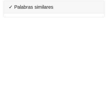
✓ Palabras similares