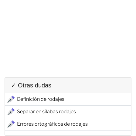
✓ Otras dudas
Definición de rodajes
Separar en sílabas rodajes
Errores ortográficos de rodajes