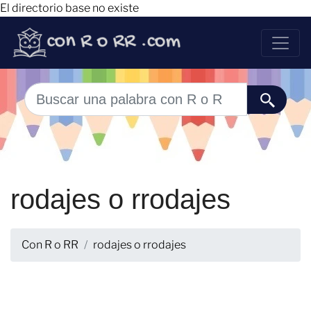
El directorio base no existe
rodajes o rrodajes
Con R o RR
rodajes o rrodajes