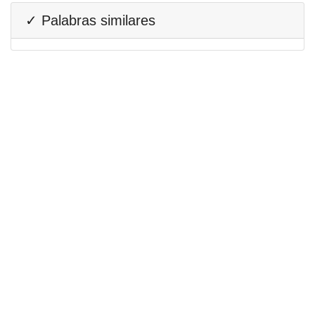
✓ Palabras similares