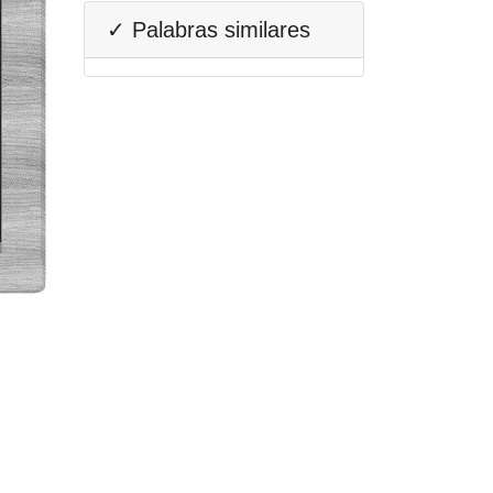
✓ Palabras similares