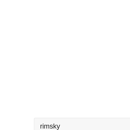
rimsky