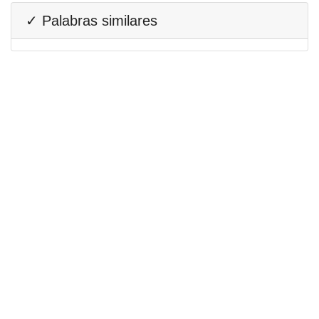
✓ Palabras similares