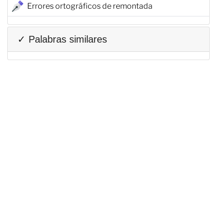
Errores ortográficos de remontada
✓ Palabras similares