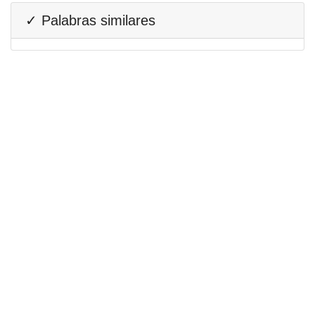
✓ Palabras similares