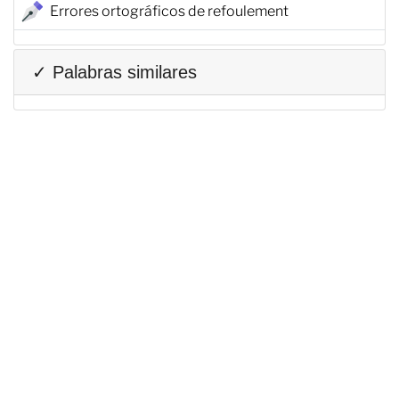
Errores ortográficos de refoulement
✓ Palabras similares