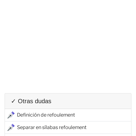
✓ Otras dudas
Definición de refoulement
Separar en sílabas refoulement