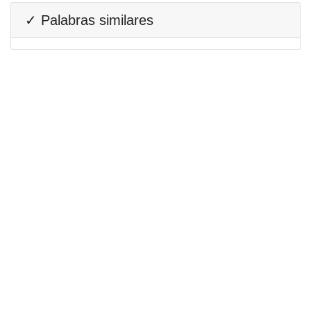
✓ Palabras similares