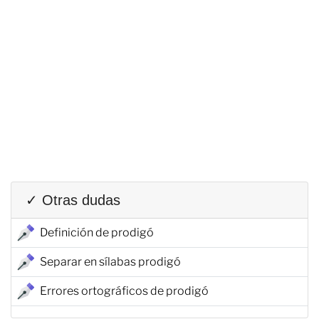
✓ Otras dudas
Definición de prodigó
Separar en sílabas prodigó
Errores ortográficos de prodigó