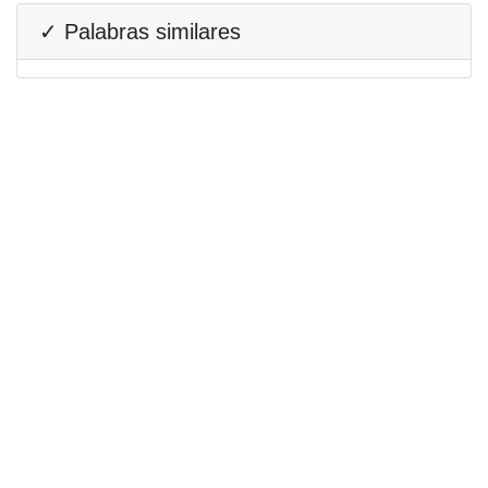
✓ Palabras similares