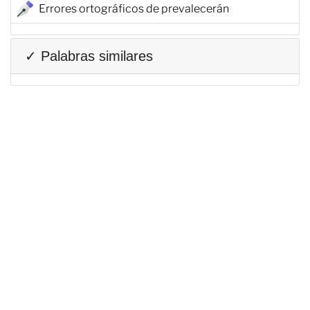
Errores ortográficos de prevalecerán
✓ Palabras similares