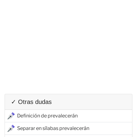
✓ Otras dudas
Definición de prevalecerán
Separar en sílabas prevalecerán