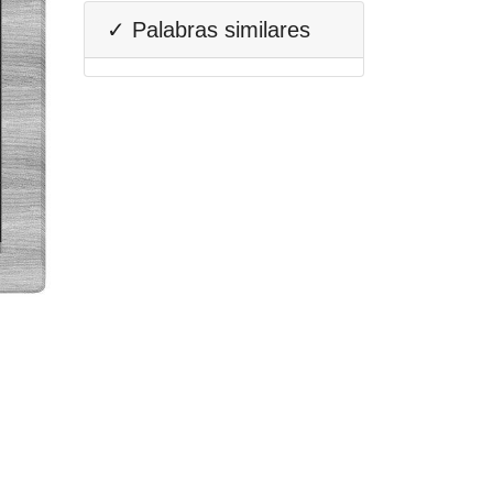
✓ Palabras similares