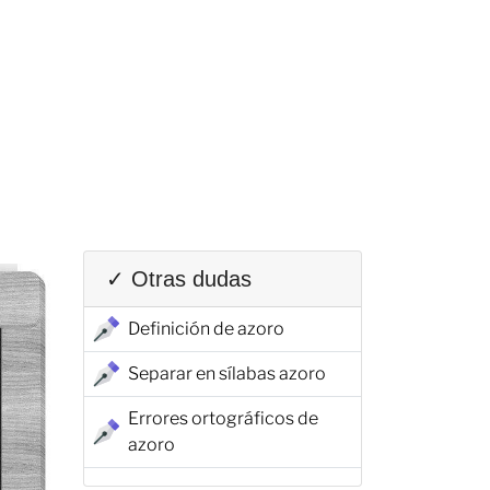
✓ Otras dudas
Definición de azoro
Separar en sílabas azoro
Errores ortográficos de
azoro