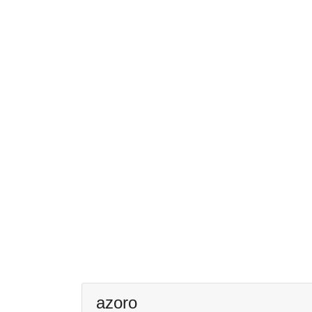
azoro