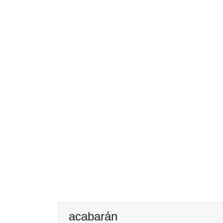
acabarán