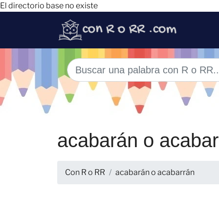
El directorio base no existe
acabarán o acabar
Con R o RR
acabarán o acabarrán