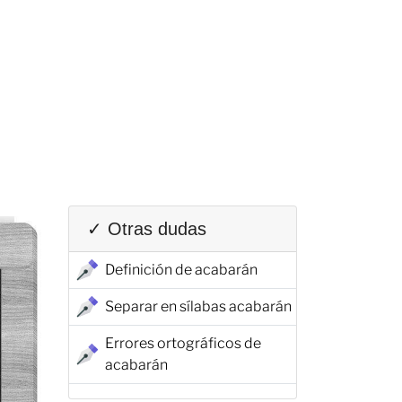
✓ Otras dudas
Definición de acabarán
Separar en sílabas acabarán
Errores ortográficos de
acabarán