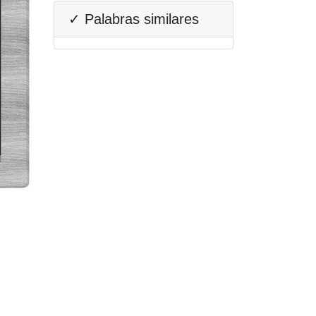
✓ Palabras similares