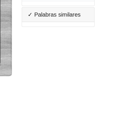
✓ Palabras similares